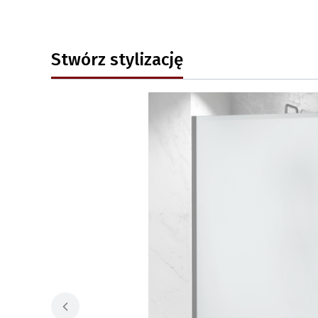
Stwórz stylizację