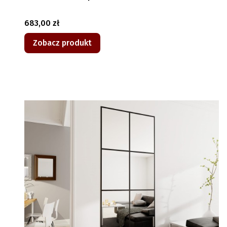
Cena
683,00 zł
Zobacz produkt