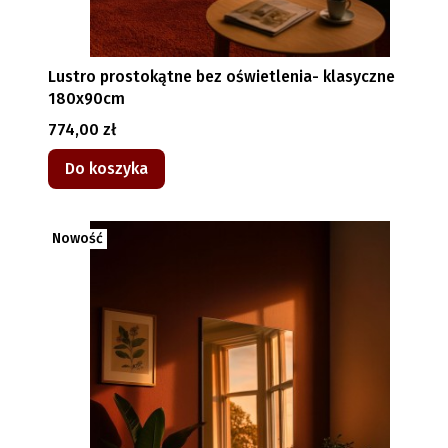
Lustro prostokątne bez oświetlenia- klasyczne
180x90cm
Cena
774,00 zł
Do koszyka
Nowość