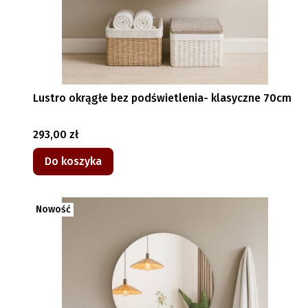
Lustro okrągłe bez podświetlenia- klasyczne 70cm
Cena
293,00 zł
Do koszyka
Nowość