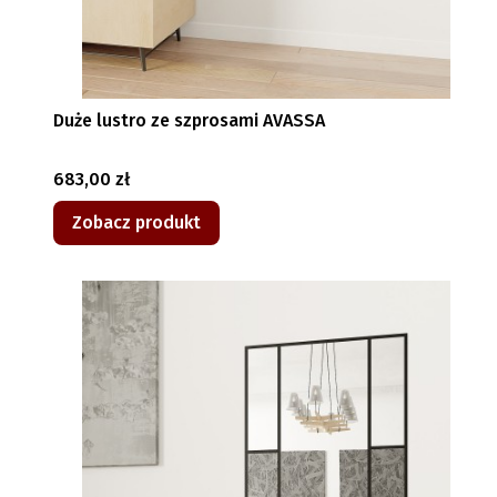
Duże lustro ze szprosami AVASSA
Cena
683,00 zł
Zobacz produkt