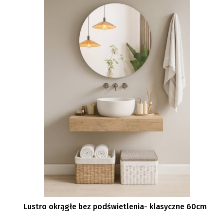
Lustro okrągłe bez podświetlenia- klasyczne 60cm