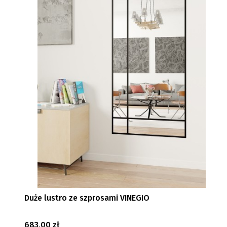
Duże lustro ze szprosami VINEGIO
Cena
683,00 zł