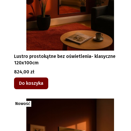
Lustro prostokątne bez oświetlenia- klasyczne
120x100cm
Cena
824,00 zł
Do koszyka
Nowość