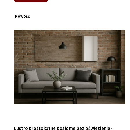
Nowość
Lustro prostokątne poziome bez oświetlenia-