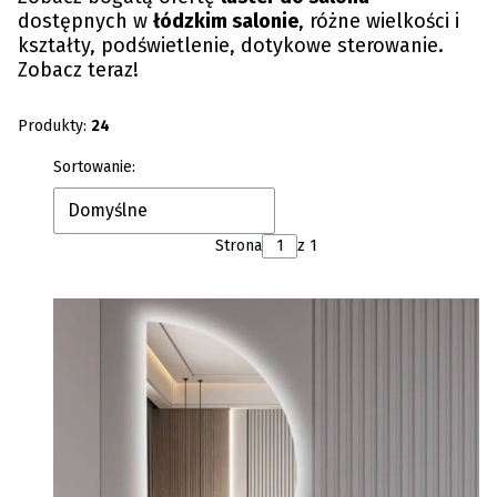
dostępnych w
łódzkim salonie
, różne wielkości i
kształty, podświetlenie, dotykowe sterowanie.
Zobacz teraz!
Produkty:
24
Lista produktów
Sortowanie:
Domyślne
Strona
z 1