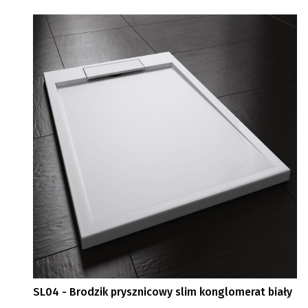
SL04 - Brodzik prysznicowy slim konglomerat biały