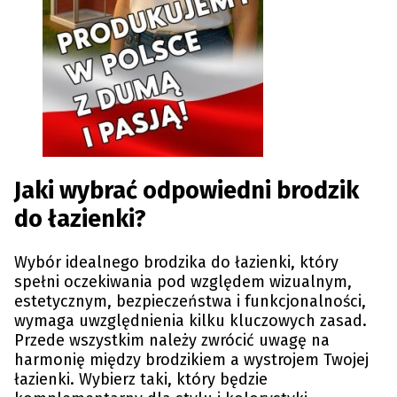
Jaki wybrać odpowiedni brodzik
do łazienki?
Wybór idealnego brodzika do łazienki, który
spełni oczekiwania pod względem wizualnym,
estetycznym, bezpieczeństwa i funkcjonalności,
wymaga uwzględnienia kilku kluczowych zasad.
Przede wszystkim należy zwrócić uwagę na
harmonię między brodzikiem a wystrojem Twojej
łazienki. Wybierz taki, który będzie