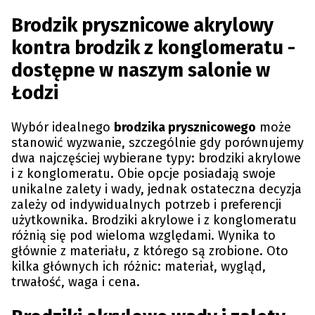
Brodzik prysznicowe akrylowy
kontra brodzik z konglomeratu -
dostępne w naszym salonie w
Łodzi
Wybór idealnego
brodzika prysznicowego
może
stanowić wyzwanie, szczególnie gdy porównujemy
dwa najczęściej wybierane typy: brodziki akrylowe
i z konglomeratu. Obie opcje posiadają swoje
unikalne zalety i wady, jednak ostateczna decyzja
zależy od indywidualnych potrzeb i preferencji
użytkownika. Brodziki akrylowe i z konglomeratu
różnią się pod wieloma względami. Wynika to
głównie z materiału, z którego są zrobione. Oto
kilka głównych ich różnic: materiał, wygląd,
trwałość, waga i cena.