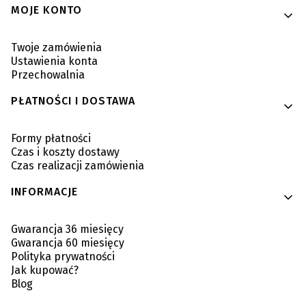
MOJE KONTO
Twoje zamówienia
Ustawienia konta
Przechowalnia
PŁATNOŚCI I DOSTAWA
Formy płatności
Czas i koszty dostawy
Czas realizacji zamówienia
INFORMACJE
Gwarancja 36 miesięcy
Gwarancja 60 miesięcy
Polityka prywatności
Jak kupować?
Blog