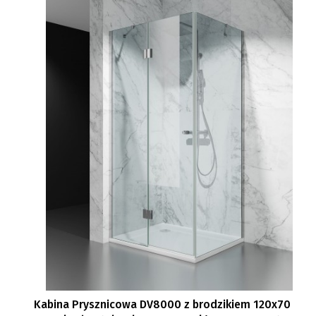
Kabina Prysznicowa DV8000 z brodzikiem 120x70