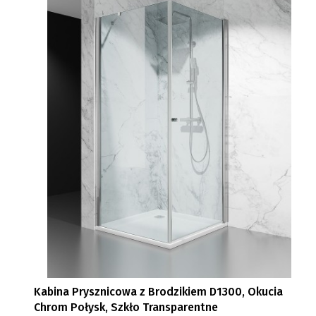
Kabina Prysznicowa z Brodzikiem D1300, Okucia
Chrom Połysk, Szkło Transparentne