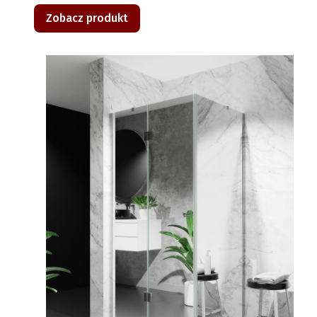
Zobacz produkt