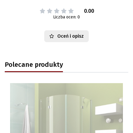
0.00
Liczba ocen: 0
Oceń i opisz
Polecane produkty