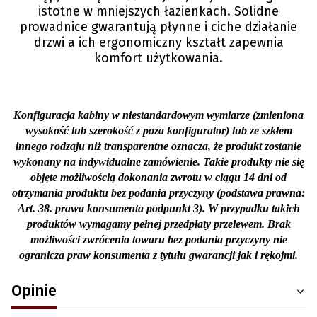
istotne w mniejszych łazienkach. Solidne
prowadnice gwarantują płynne i ciche działanie
drzwi a ich ergonomiczny kształt zapewnia
komfort użytkowania.
Konfiguracja kabiny w niestandardowym wymiarze (zmieniona
wysokość lub szerokość z poza konfigurator) lub ze szkłem
innego rodzaju niż transparentne oznacza, że produkt zostanie
wykonany na indywidualne zamówienie. Takie produkty nie się
objęte możliwością dokonania zwrotu w ciągu 14 dni od
otrzymania produktu bez podania przyczyny (podstawa prawna:
Art. 38. prawa konsumenta podpunkt 3). W przypadku takich
produktów wymagamy pełnej przedpłaty przelewem. Brak
możliwości zwrócenia towaru bez podania przyczyny nie
ogranicza praw konsumenta z tytułu gwarancji jak i rękojmi.
Opinie