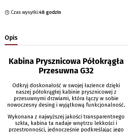
Czas wysyłki:
48 godzin
Opis
Kabina Prysznicowa Półokrągła
Przesuwna G32
Odkryj doskonałość w swojej łazience dzięki
naszej półokrągłej kabinie prysznicowej z
przesuwnymi drzwiami, która łączy w sobie
nowoczesny desing i wyjątkową funkcjonalność.
Wykonana z najwyższej jakości transparentnego
szkła, kabina ta nadaje wnętrzu lekkości i
przestronności, jednocześnie podkreślając jego