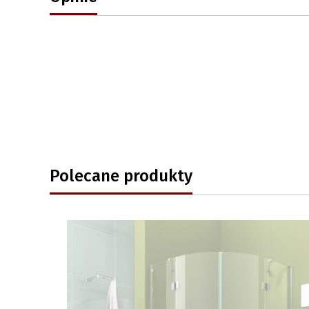
Polecane produkty