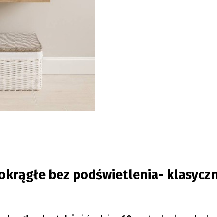
 okrągłe bez podświetlenia- klasycz