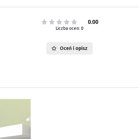
0.00
Liczba ocen: 0
Oceń i opisz