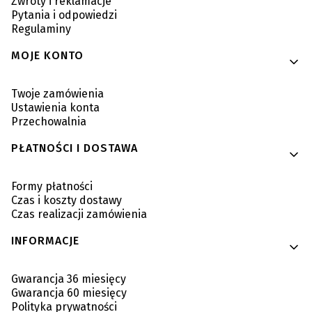
Zwroty i reklamacje
Pytania i odpowiedzi
Regulaminy
MOJE KONTO
Twoje zamówienia
Ustawienia konta
Przechowalnia
PŁATNOŚCI I DOSTAWA
Formy płatności
Czas i koszty dostawy
Czas realizacji zamówienia
INFORMACJE
Gwarancja 36 miesięcy
Gwarancja 60 miesięcy
Polityka prywatności