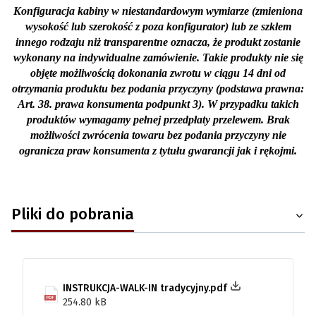
Konfiguracja kabiny w niestandardowym wymiarze (zmieniona
wysokość lub szerokość z poza konfigurator) lub ze szkłem
innego rodzaju niż transparentne oznacza, że produkt zostanie
wykonany na indywidualne zamówienie. Takie produkty nie się
objęte możliwością dokonania zwrotu w ciągu 14 dni od
otrzymania produktu bez podania przyczyny (podstawa prawna:
Art. 38. prawa konsumenta podpunkt 3). W przypadku takich
produktów wymagamy pełnej przedpłaty przelewem. Brak
możliwości zwrócenia towaru bez podania przyczyny nie
ogranicza praw konsumenta z tytułu gwarancji jak i rękojmi.
Pliki do pobrania
INSTRUKCJA-WALK-IN tradycyjny.pdf
254.80 kB