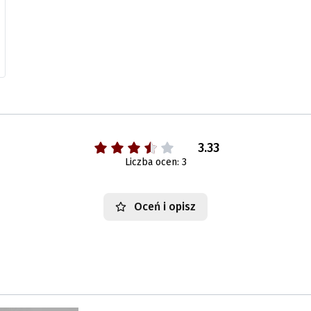
3.33
Liczba ocen: 3
Oceń i opisz