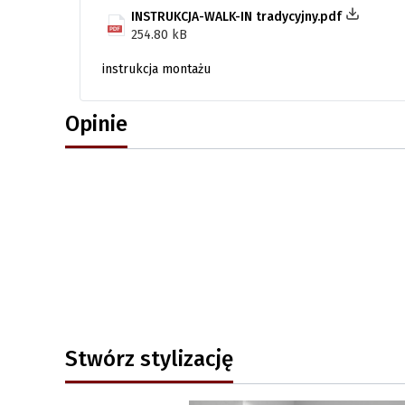
INSTRUKCJA-WALK-IN tradycyjny.pdf
254.80 kB
instrukcja montażu
Opinie
Stwórz stylizację