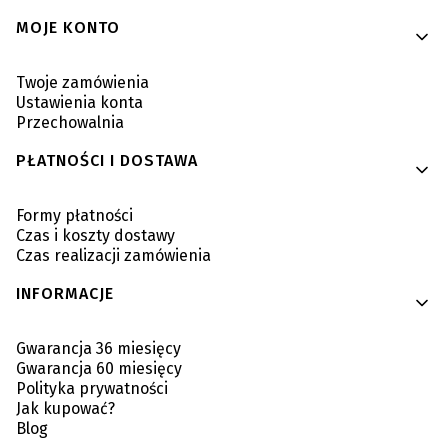
MOJE KONTO
Twoje zamówienia
Ustawienia konta
Przechowalnia
PŁATNOŚCI I DOSTAWA
Formy płatności
Czas i koszty dostawy
Czas realizacji zamówienia
INFORMACJE
Gwarancja 36 miesięcy
Gwarancja 60 miesięcy
Polityka prywatności
Jak kupować?
Blog