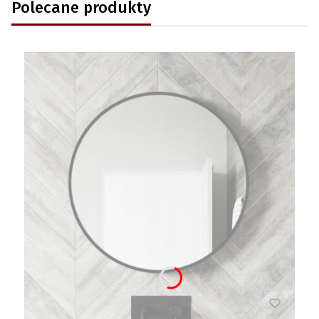
Polecane produkty