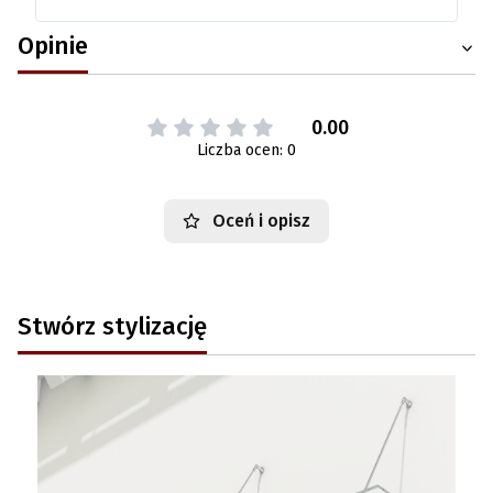
Opinie
0.00
Liczba ocen: 0
Oceń i opisz
Stwórz stylizację