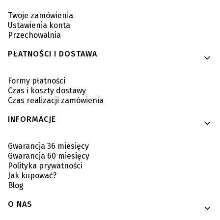
Twoje zamówienia
Ustawienia konta
Przechowalnia
PŁATNOŚCI I DOSTAWA
Formy płatności
Czas i koszty dostawy
Czas realizacji zamówienia
INFORMACJE
Gwarancja 36 miesięcy
Gwarancja 60 miesięcy
Polityka prywatności
Jak kupować?
Blog
O NAS